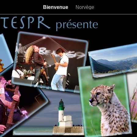
Bienvenue
Norvège