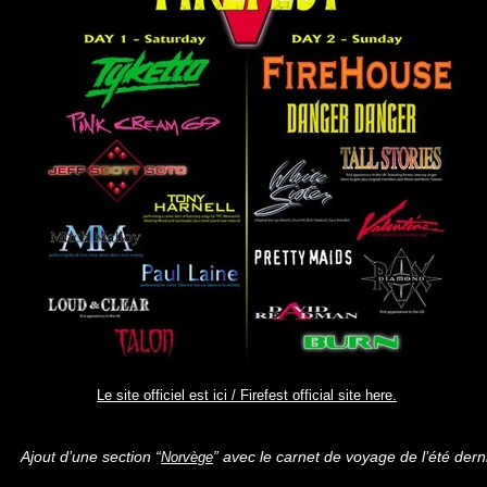
Le site officiel est ici / Firefest official site here.
Ajout d’une section “
” avec le carnet de voyage de l’été derni
Norvège