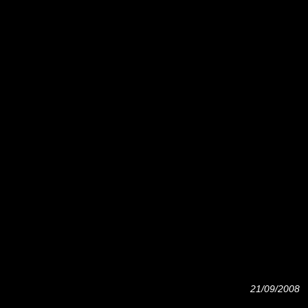
21/09/2008 